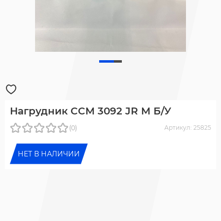
Нагрудник CCM 3092 JR M Б/У
(0)
Артикул: 25825
НЕТ В НАЛИЧИИ