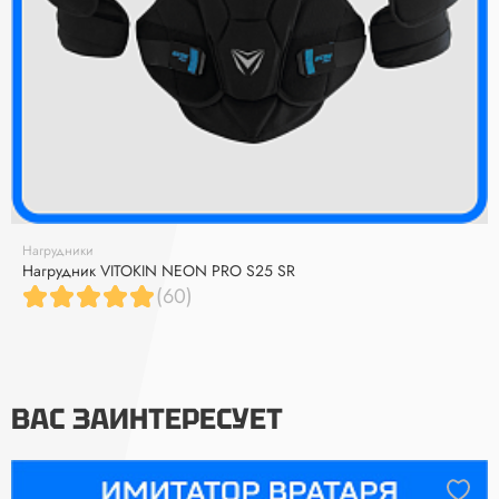
Нагрудники
Нагрудник VITOKIN NEON PRO S25 SR
(60)
ВАС ЗАИНТЕРЕСУЕТ