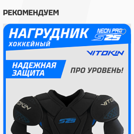
РЕКОМЕНДУЕМ