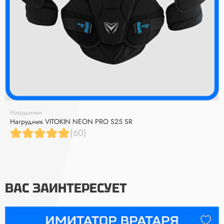
Нагрудники
Нагрудник VITOKIN NEON PRO S25 SR
(60)
ВАС ЗАИНТЕРЕСУЕТ