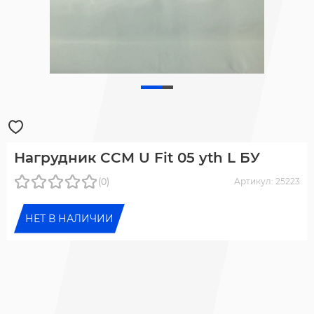
Нагрудник CCM U Fit 05 yth L БУ
(0)
Артикул: 25223
НЕТ В НАЛИЧИИ