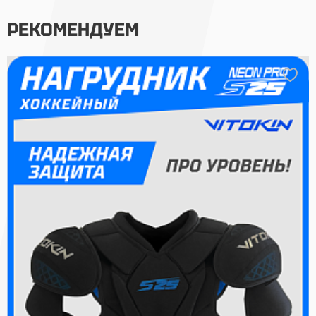
РЕКОМЕНДУЕМ