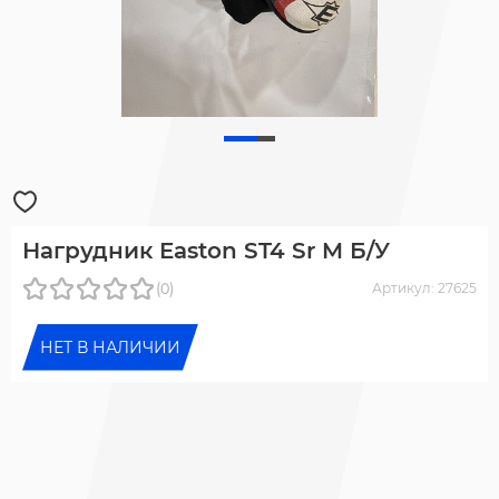
Нагрудник Easton ST4 Sr M Б/У
(0)
Артикул: 27625
НЕТ В НАЛИЧИИ