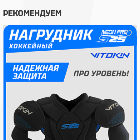
РЕКОМЕНДУЕМ