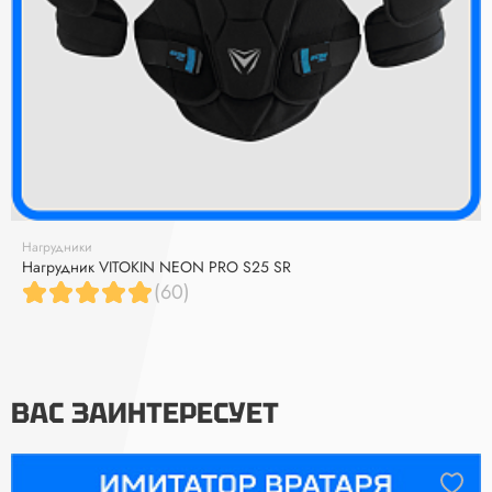
Нагрудники
Нагрудник VITOKIN NEON PRO S25 SR
(60)
ВАС ЗАИНТЕРЕСУЕТ