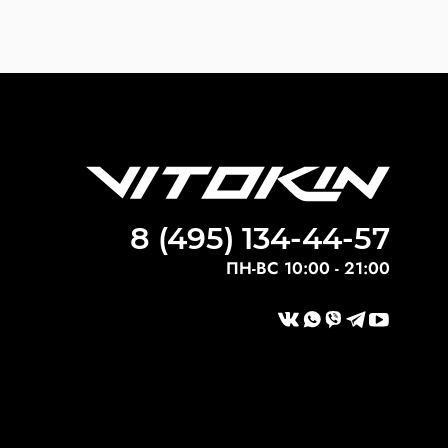
8 (495) 134-44-57
ПН-ВС 10:00 - 21:00