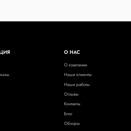
ЦИЯ
О НАС
О компании
аказы
Наши клиенты
Наши работы
Отзывы
Контакты
Блог
Обзоры