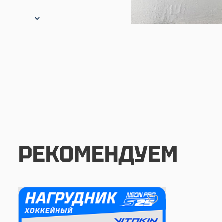
РЕКОМЕНДУЕМ