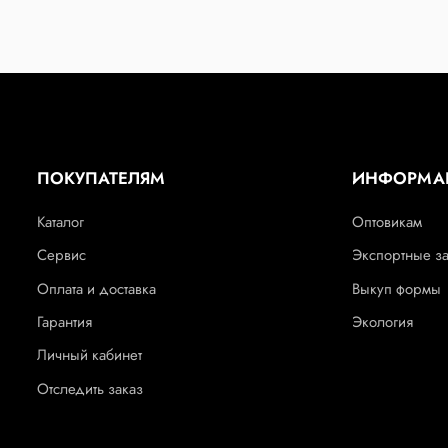
ПОКУПАТЕЛЯМ
ИНФОРМА
Каталог
Оптовикам
Сервис
Экспортные з
Оплата и доставка
Выкуп формы
Гарантия
Экология
Личный кабинет
Отследить заказ