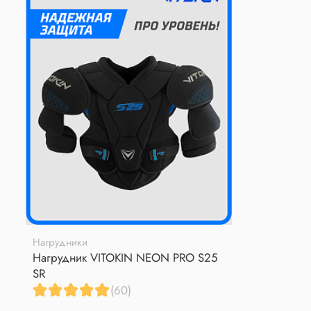
Нагрудники
Нагрудник VITOKIN NEON PRO S25
SR
(60)