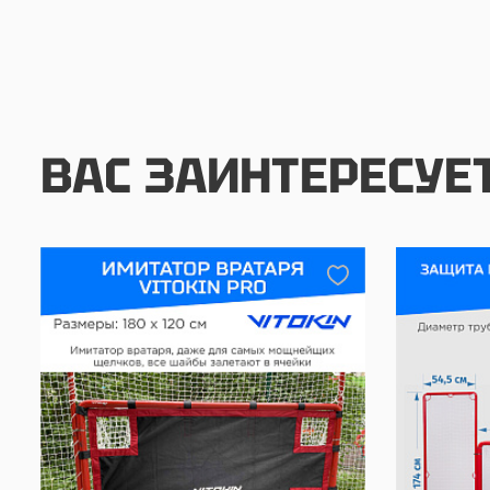
ВАС ЗАИНТЕРЕСУЕ