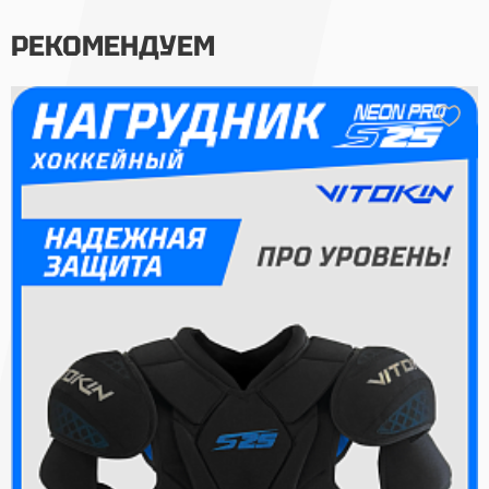
РЕКОМЕНДУЕМ