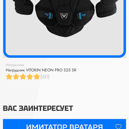
Нагрудники
Нагрудник VITOKIN NEON PRO S25 SR
(60)
ВАС ЗАИНТЕРЕСУЕТ