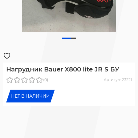
Нагрудник Bauer X800 lite JR S БУ
(0)
Артикул: 23221
НЕТ В НАЛИЧИИ