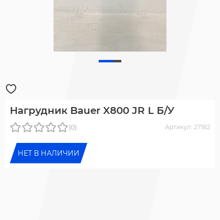
Нагрудник Bauer X800 JR L Б/У
(0)
Артикул: 27182
НЕТ В НАЛИЧИИ