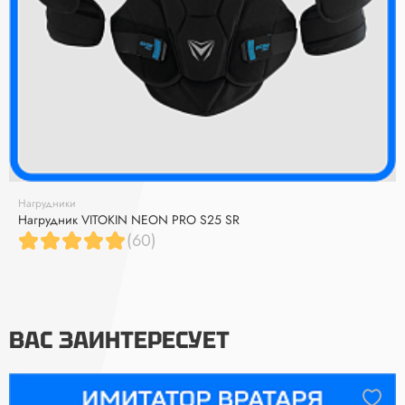
Нагрудники
Нагрудник VITOKIN NEON PRO S25 SR
(60)
ВАС ЗАИНТЕРЕСУЕТ