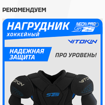
РЕКОМЕНДУЕМ