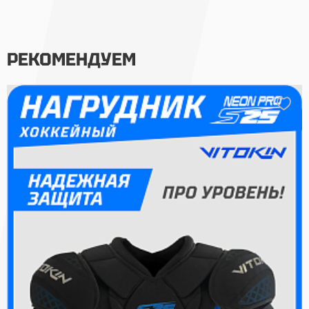
РЕКОМЕНДУЕМ