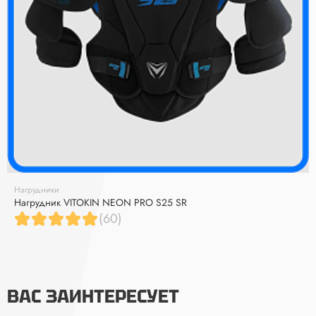
Нагрудники
Нагрудник VITOKIN NEON PRO S25 SR
(60)
ВАС ЗАИНТЕРЕСУЕТ