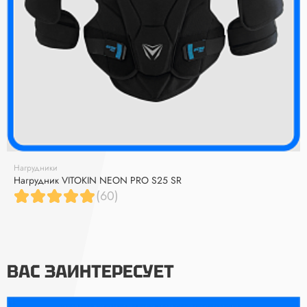
Нагрудники
Нагрудник VITOKIN NEON PRO S25 SR
(60)
ВАС ЗАИНТЕРЕСУЕТ