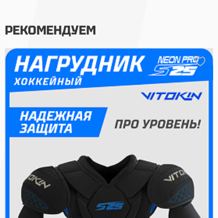
РЕКОМЕНДУЕМ