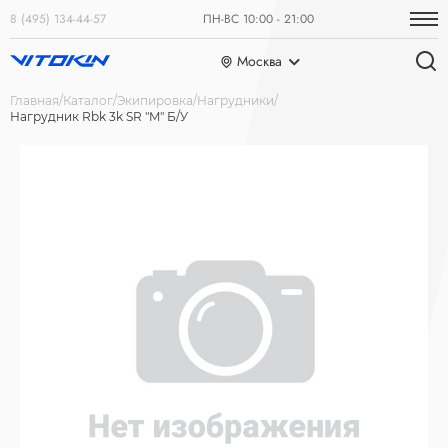
8 (495) 134-44-57
ПН-ВС 10:00 - 21:00
Москва
Главная
Каталог
Экипировка
Нагрудники
Нагрудник Rbk 3k SR "M" Б/У