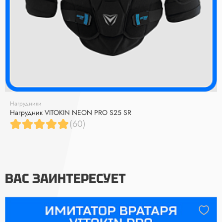
Нагрудники
Нагрудник VITOKIN NEON PRO S25 SR
(60)
ВАС ЗАИНТЕРЕСУЕТ