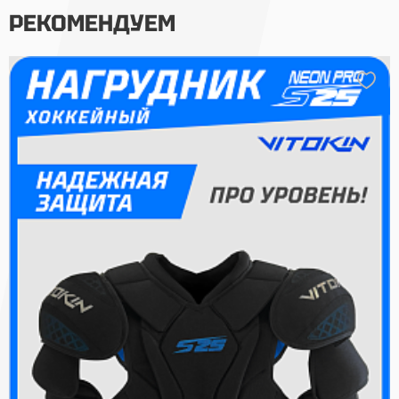
РЕКОМЕНДУЕМ