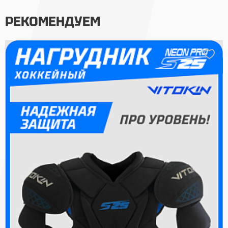
РЕКОМЕНДУЕМ