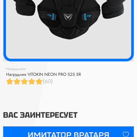
Нагрудники
Нагрудник VITOKIN NEON PRO S25 SR
(60)
ВАС ЗАИНТЕРЕСУЕТ