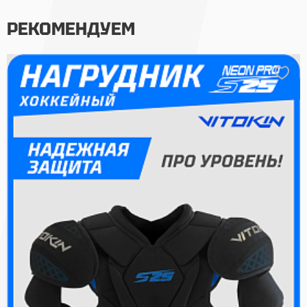
РЕКОМЕНДУЕМ