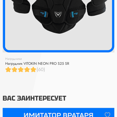
Нагрудники
Нагрудник VITOKIN NEON PRO S25 SR
(60)
ВАС ЗАИНТЕРЕСУЕТ