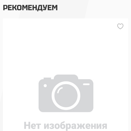
РЕКОМЕНДУЕМ