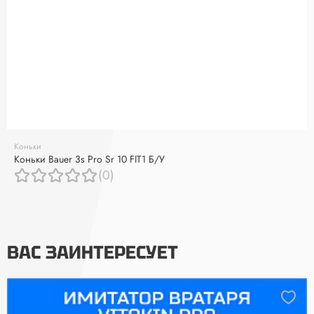
Коньки
Коньки Bauer 3s Pro Sr 10 FIT1 Б/У
(0)
ВАС ЗАИНТЕРЕСУЕТ