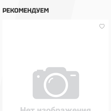
РЕКОМЕНДУЕМ