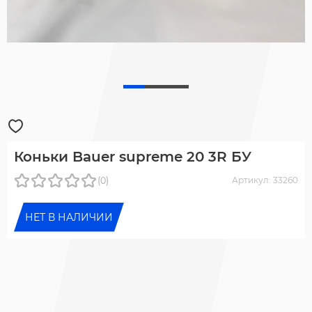
Коньки Bauer supreme 20 3R БУ
(0)
Артикул: 33260
НЕТ В НАЛИЧИИ