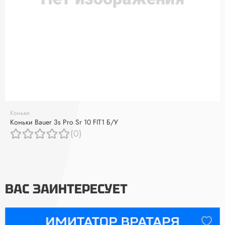
Коньки
Коньки Bauer 3s Pro Sr 10 FIT1 Б/У
(0)
ВАС ЗАИНТЕРЕСУЕТ