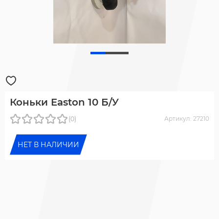
Коньки Easton 10 Б/У
(0)
Артикул: 27210
НЕТ В НАЛИЧИИ