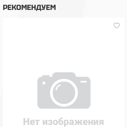
РЕКОМЕНДУЕМ