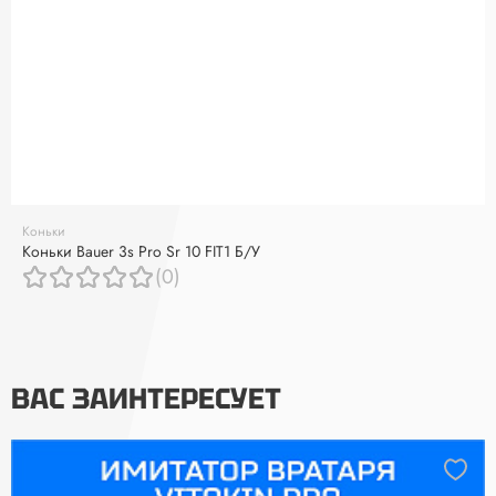
Коньки
Коньки Bauer 3s Pro Sr 10 FIT1 Б/У
(0)
ВАС ЗАИНТЕРЕСУЕТ