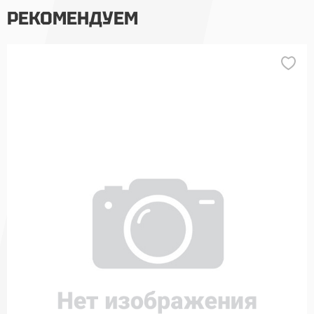
РЕКОМЕНДУЕМ