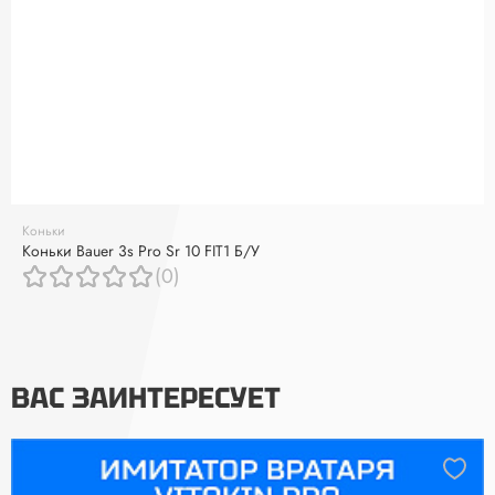
Коньки
Коньки Bauer 3s Pro Sr 10 FIT1 Б/У
(0)
ВАС ЗАИНТЕРЕСУЕТ