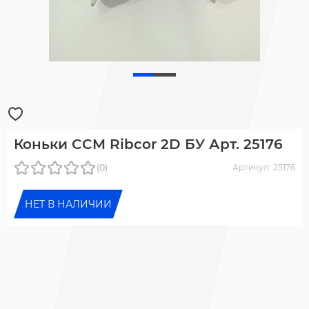
Коньки CCM Ribcor 2D БУ Арт. 25176
(0)
Артикул: 25176
НЕТ В НАЛИЧИИ