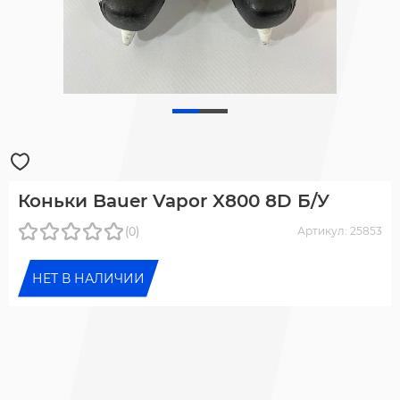
Коньки Bauer Vapor X800 8D Б/У
(0)
Артикул: 25853
НЕТ В НАЛИЧИИ