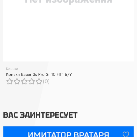
Коньки
Коньки Bauer 3s Pro Sr 10 FIT1 Б/У
(0)
ВАС ЗАИНТЕРЕСУЕТ