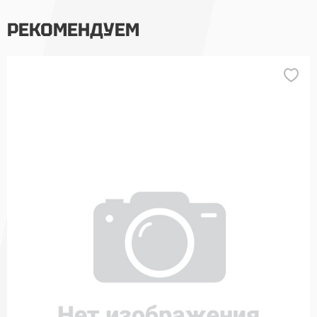
РЕКОМЕНДУЕМ