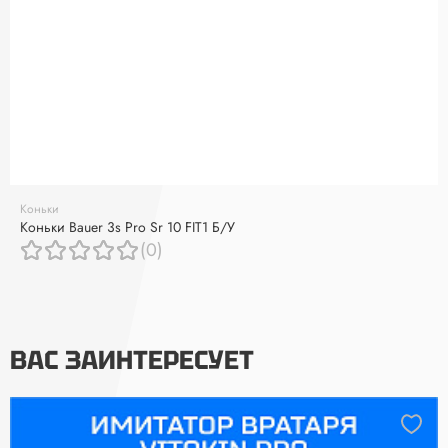
Коньки
Коньки Bauer 3s Pro Sr 10 FIT1 Б/У
(0)
ВАС ЗАИНТЕРЕСУЕТ