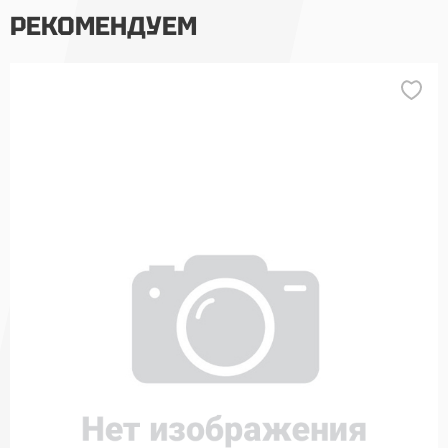
РЕКОМЕНДУЕМ