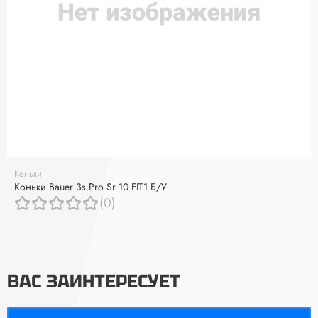
Коньки
Коньки Bauer 3s Pro Sr 10 FIT1 Б/У
(0)
ВАС ЗАИНТЕРЕСУЕТ