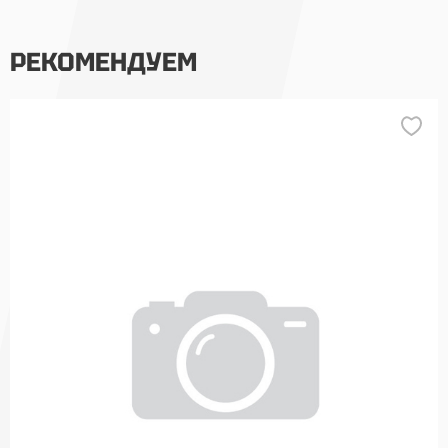
РЕКОМЕНДУЕМ