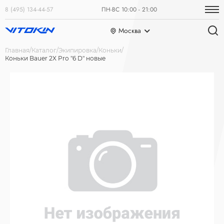
8 (495) 134-44-57
ПН-ВС 10:00 - 21:00
Москва
Главная
Каталог
Экипировка
Коньки
Коньки Bauer 2X Pro "6 D" новые