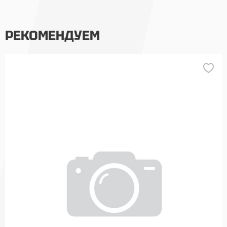
РЕКОМЕНДУЕМ