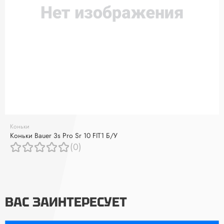
Коньки
Коньки Bauer 3s Pro Sr 10 FIT1 Б/У
(0)
ВАС ЗАИНТЕРЕСУЕТ