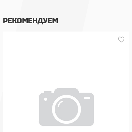
РЕКОМЕНДУЕМ