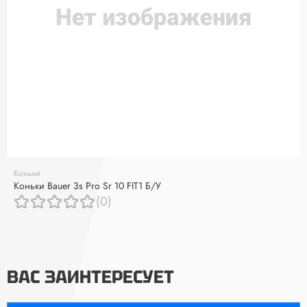
Коньки
Коньки Bauer 3s Pro Sr 10 FIT1 Б/У
(0)
ВАС ЗАИНТЕРЕСУЕТ