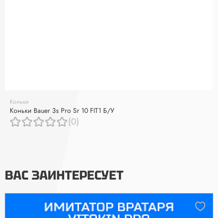
Коньки
Коньки Bauer 3s Pro Sr 10 FIT1 Б/У
(0)
ВАС ЗАИНТЕРЕСУЕТ