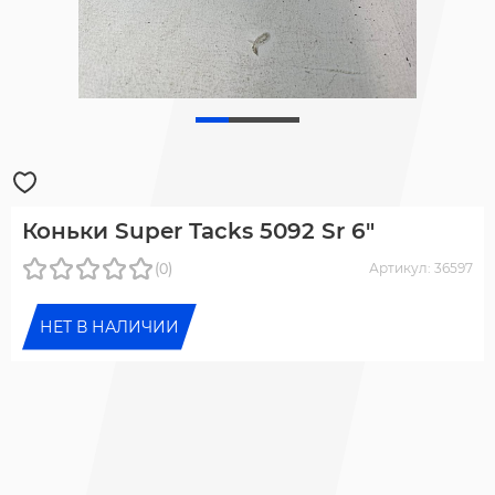
Коньки Super Tacks 5092 Sr 6"
(0)
Артикул: 36597
НЕТ В НАЛИЧИИ