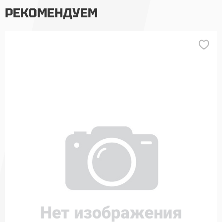
РЕКОМЕНДУЕМ