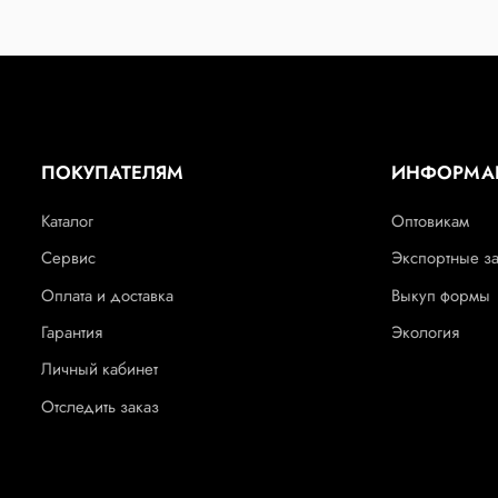
ПОКУПАТЕЛЯМ
ИНФОРМА
Каталог
Оптовикам
Сервис
Экспортные з
Оплата и доставка
Выкуп формы
Гарантия
Экология
Личный кабинет
Отследить заказ