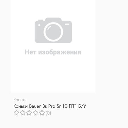
Коньки
Коньки Bauer 3s Pro Sr 10 FIT1 Б/У
(0)