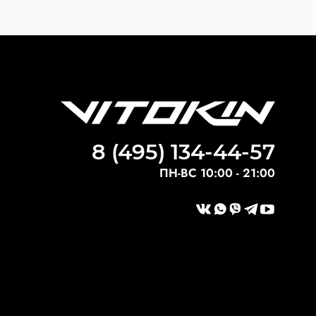
8 (495) 134-44-57
ПН-ВС 10:00 - 21:00