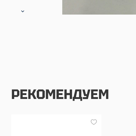
РЕКОМЕНДУЕМ