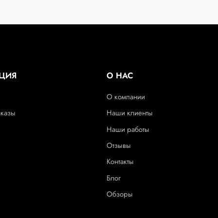
ЦИЯ
О НАС
О компании
аказы
Наши клиенты
Наши работы
Отзывы
Контакты
Блог
Обзоры