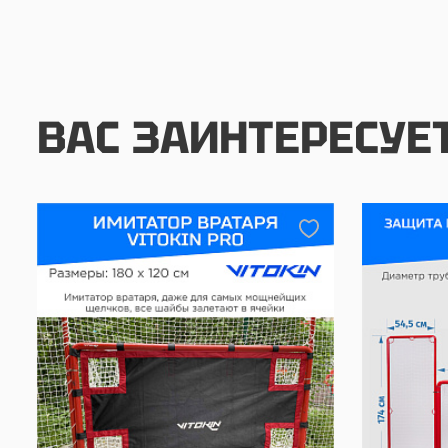
ВАС ЗАИНТЕРЕСУЕ