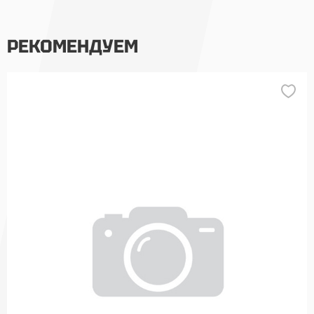
РЕКОМЕНДУЕМ