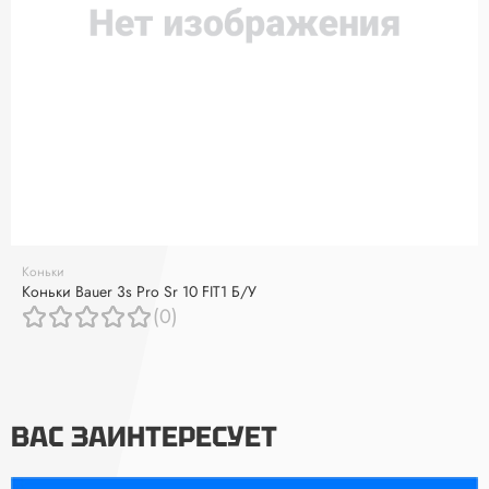
Коньки
Коньки Bauer 3s Pro Sr 10 FIT1 Б/У
(0)
ВАС ЗАИНТЕРЕСУЕТ