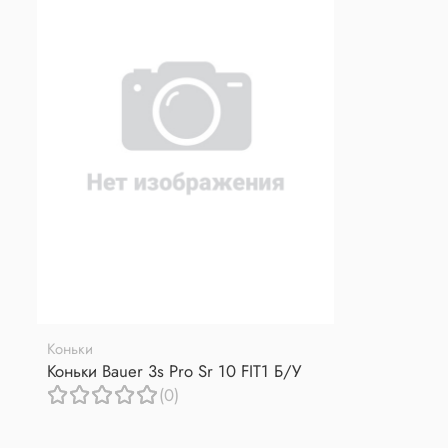
Коньки
Коньки Bauer 3s Pro Sr 10 FIT1 Б/У
(0)