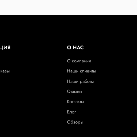
ЦИЯ
О НАС
О компании
аказы
Наши клиенты
Наши работы
Отзывы
Контакты
Блог
Обзоры