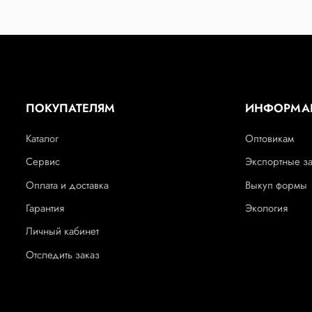
ПОКУПАТЕЛЯМ
ИНФОРМА
Каталог
Оптовикам
Сервис
Экспортные з
Оплата и доставка
Выкуп формы
Гарантия
Экология
Личный кабинет
Отследить заказ