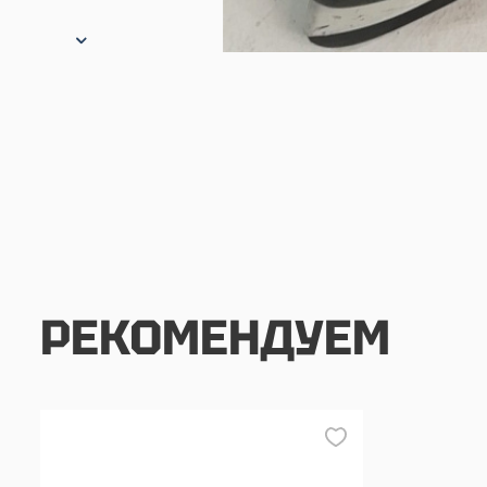
РЕКОМЕНДУЕМ