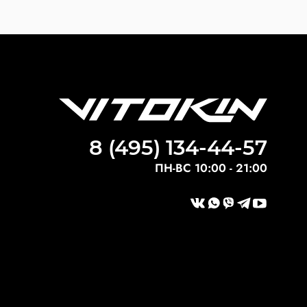
8 (495) 134-44-57
ПН-ВС 10:00 - 21:00