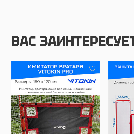
ВАС ЗАИНТЕРЕСУЕ