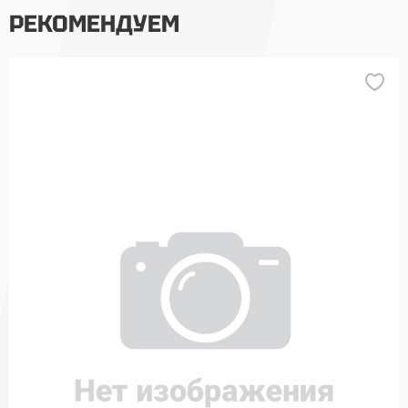
РЕКОМЕНДУЕМ