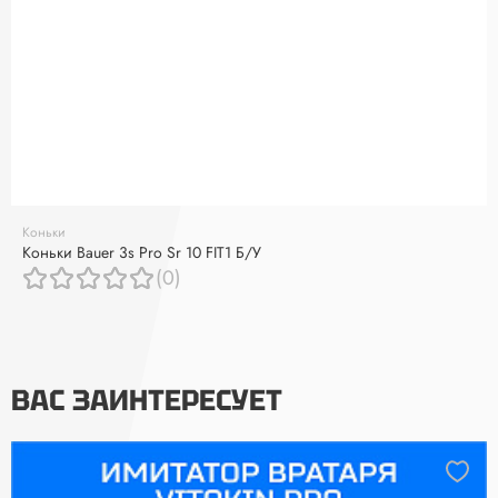
Коньки
Коньки Bauer 3s Pro Sr 10 FIT1 Б/У
(0)
ВАС ЗАИНТЕРЕСУЕТ