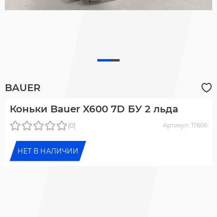
BAUER
Коньки Bauer X600 7D БУ 2 льда
(0)
Артикул: 17606
НЕТ В НАЛИЧИИ