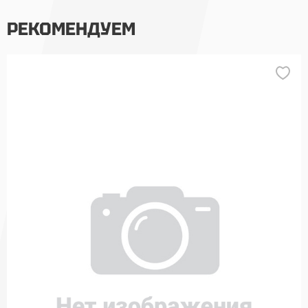
РЕКОМЕНДУЕМ