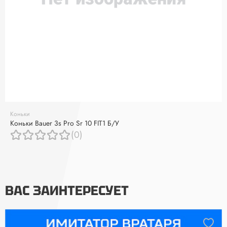
Коньки
Коньки Bauer 3s Pro Sr 10 FIT1 Б/У
(0)
ВАС ЗАИНТЕРЕСУЕТ