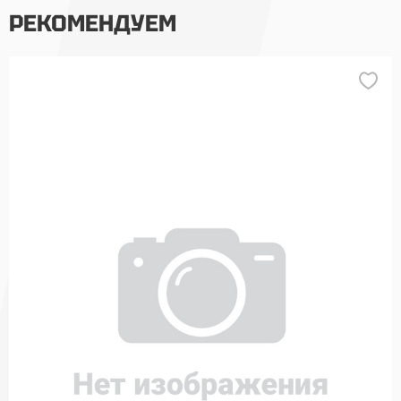
РЕКОМЕНДУЕМ