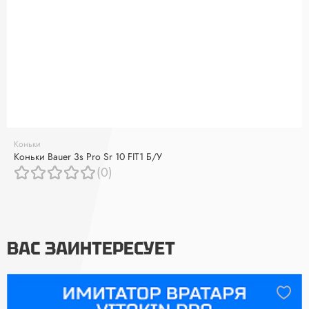
Коньки
Коньки Bauer 3s Pro Sr 10 FIT1 Б/У
(0)
ВАС ЗАИНТЕРЕСУЕТ