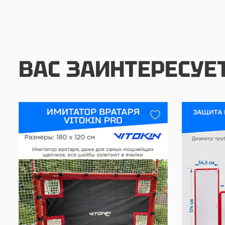
ВАС ЗАИНТЕРЕСУЕ