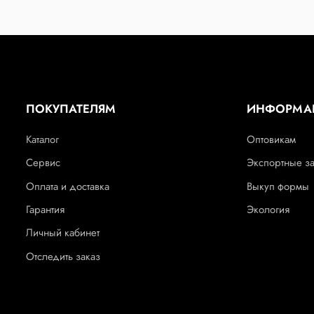
ПОКУПАТЕЛЯМ
ИНФОРМА
Каталог
Оптовикам
Сервис
Экспортные з
Оплата и доставка
Выкуп формы
Гарантия
Экология
Личный кабинет
Отследить заказ