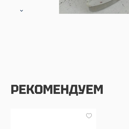
РЕКОМЕНДУЕМ