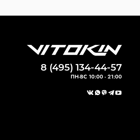
8 (495) 134-44-57
ПН-ВС 10:00 - 21:00