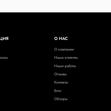
ЦИЯ
О НАС
О компании
аказы
Наши клиенты
Наши работы
Отзывы
Контакты
Блог
Обзоры