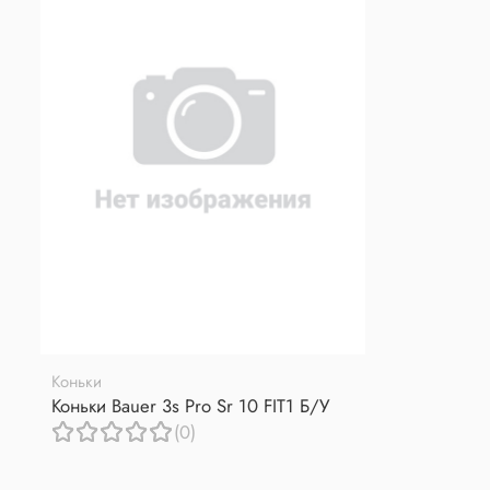
Коньки
Коньки Bauer 3s Pro Sr 10 FIT1 Б/У
(0)