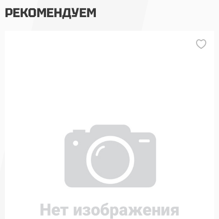
РЕКОМЕНДУЕМ