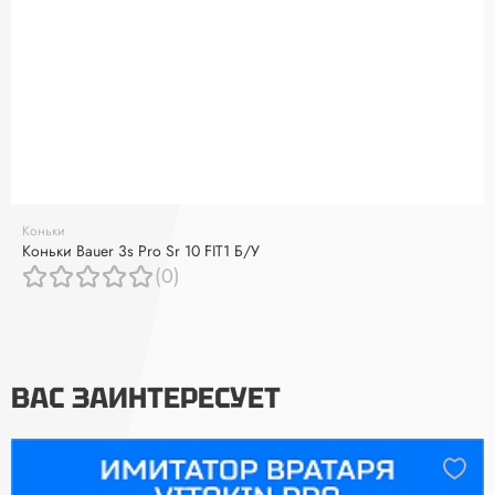
Коньки
Коньки Bauer 3s Pro Sr 10 FIT1 Б/У
(0)
ВАС ЗАИНТЕРЕСУЕТ