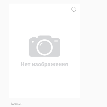
Коньки