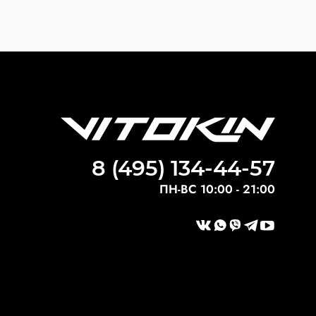
8 (495) 134-44-57
ПН-ВС 10:00 - 21:00