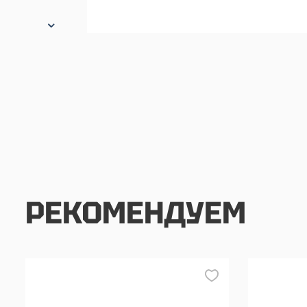
РЕКОМЕНДУЕМ