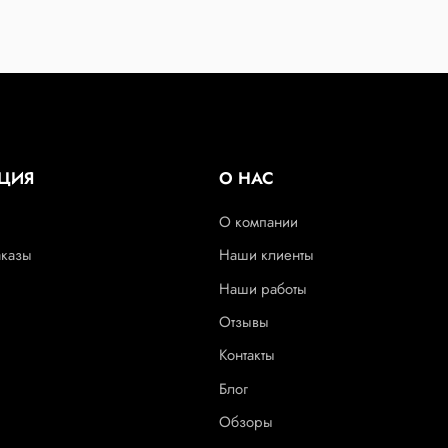
ЦИЯ
О НАС
О компании
аказы
Наши клиенты
Наши работы
Отзывы
Контакты
Блог
Обзоры