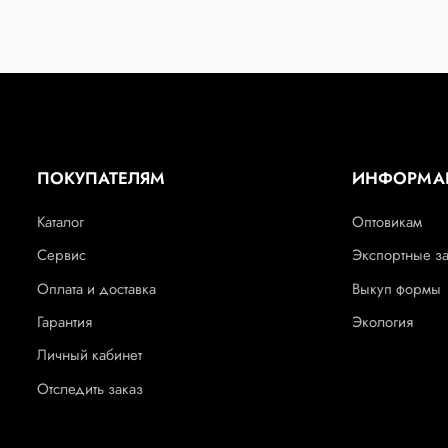
ПОКУПАТЕЛЯМ
ИНФОРМА
Каталог
Оптовикам
Сервис
Экспортные з
Оплата и доставка
Выкуп формы
Гарантия
Экология
Личный кабинет
Отследить заказ