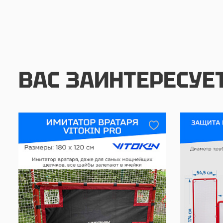
ВАС ЗАИНТЕРЕСУЕ