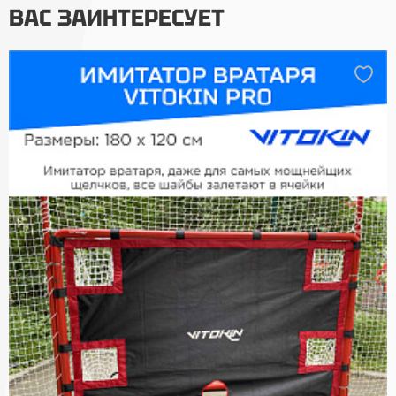
ВАС ЗАИНТЕРЕСУЕТ