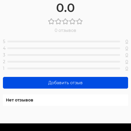
0.0
0 отзывов
5
0
4
0
3
0
2
0
1
0
Добавить отзыв
Нет отзывов