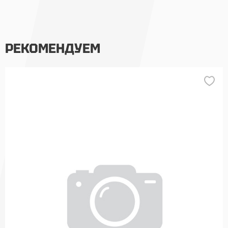
РЕКОМЕНДУЕМ