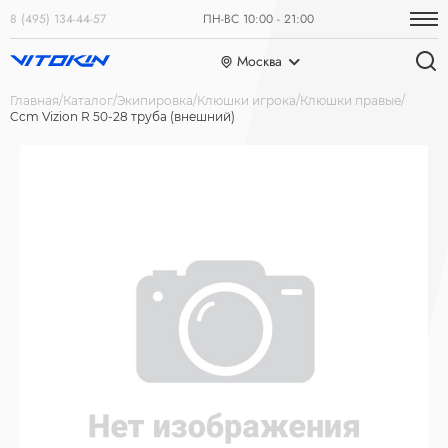
8 (495) 134-44-57
ПН-ВС 10:00 - 21:00
Москва
Главная
Каталог
Экипировка
Клюшки игрока
Клюшки правые
Ccm Vizion R 50-28 труба (внешний)