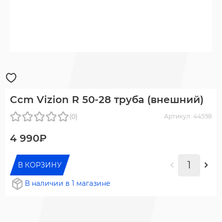
Ccm Vizion R 50-28 труба (внешний)
(0)
Артикул: 44598
4 990₽
В КОРЗИНУ
В наличии в 1 магазине