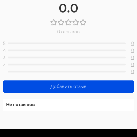
0.0
0 отзывов
5
0
4
0
3
0
2
0
1
0
Добавить отзыв
Нет отзывов