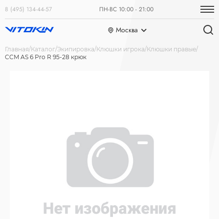
8 (495) 134-44-57
ПН-ВС 10:00 - 21:00
Москва
Главная
Каталог
Экипировка
Клюшки игрока
Клюшки правые
CCM AS 6 Pro R 95-28 крюк