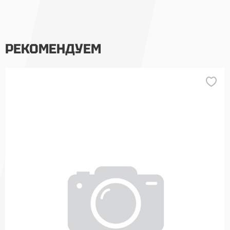
РЕКОМЕНДУЕМ