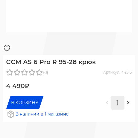
CCM AS 6 Pro R 95-28 крюк
(0)
Артикул: 44515
4 490₽
В КОРЗИНУ
В наличии в 1 магазине