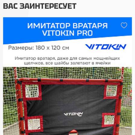
ВАС ЗАИНТЕРЕСУЕТ