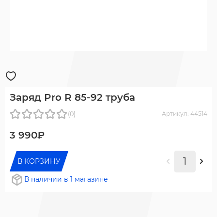
Заряд Pro R 85-92 труба
(0)
Артикул: 44514
3 990₽
В КОРЗИНУ
В наличии в 1 магазине