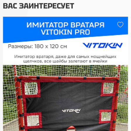
ВАС ЗАИНТЕРЕСУЕТ