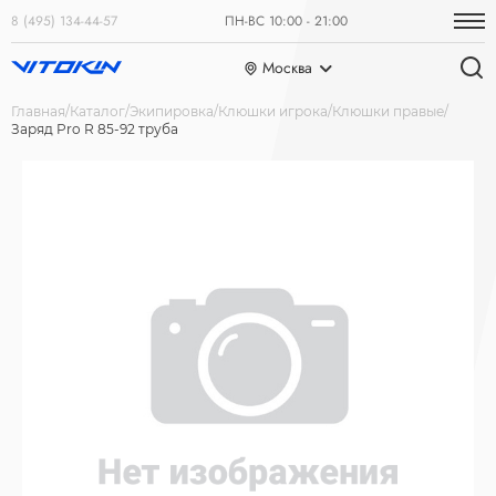
8 (495) 134-44-57
ПН-ВС 10:00 - 21:00
Москва
Главная
Каталог
Экипировка
Клюшки игрока
Клюшки правые
Заряд Pro R 85-92 труба