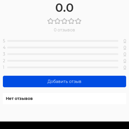
0.0
0 отзывов
5
0
4
0
3
0
2
0
1
0
Добавить отзыв
Нет отзывов