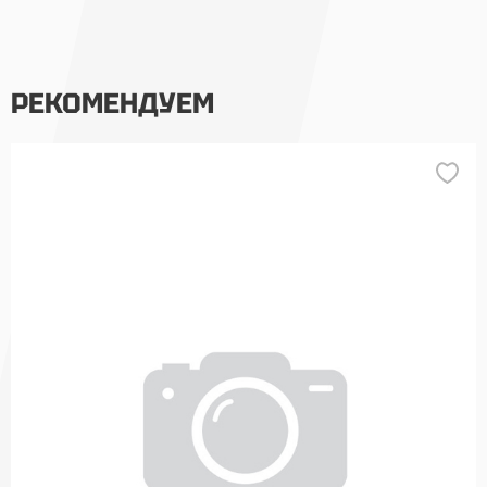
РЕКОМЕНДУЕМ