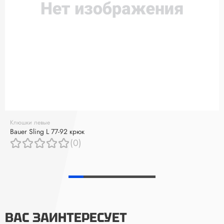
Клюшки левые
Bauer Sling L 77-92 крюк
(0)
ВАС ЗАИНТЕРЕСУЕТ