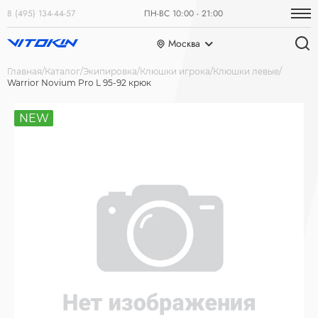
8 (495) 134-44-57
ПН-ВС 10:00 - 21:00
Москва
Главная
Каталог
Экипировка
Клюшки игрока
Клюшки левые
Warrior Novium Pro L 95-92 крюк
NEW