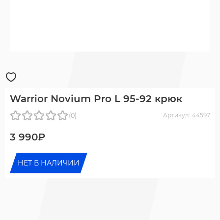
Warrior Novium Pro L 95-92 крюк
(0)
Артикул: 44597
3 990₽
НЕТ В НАЛИЧИИ