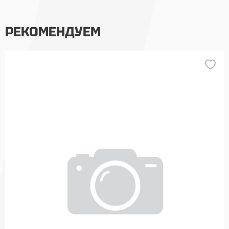
РЕКОМЕНДУЕМ