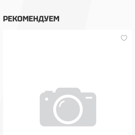
РЕКОМЕНДУЕМ