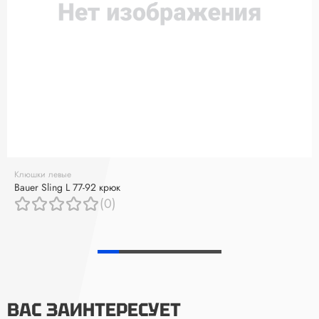
Клюшки левые
Bauer Sling L 77-92 крюк
(0)
ВАС ЗАИНТЕРЕСУЕТ