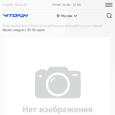
8 (495) 134-44-57
ПН-ВС 10:00 - 21:00
Москва
Главная
Каталог
Экипировка
Клюшки игрока
Клюшки левые
Bauer League L 95-92 крюк