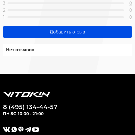
3
0
2
0
1
0
Добавить отзыв
Нет отзывов
8 (495) 134-44-57
ПН-ВС 10:00 - 21:00