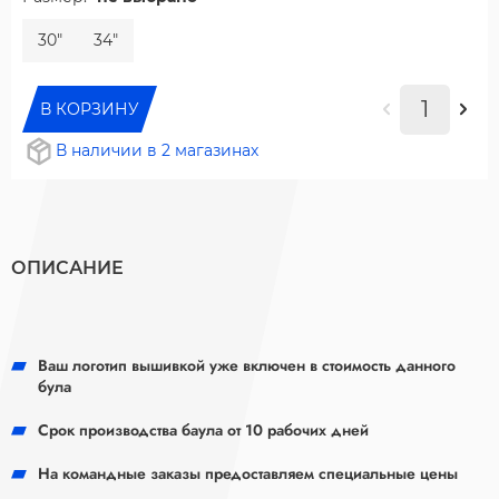
30"
34"
В КОРЗИНУ
В наличии в 2 магазинах
ОПИСАНИЕ
Ваш логотип вышивкой уже включен в стоимость данного
була
Срок производства баула от 10 рабочих дней
На командные заказы предоставляем специальные цены