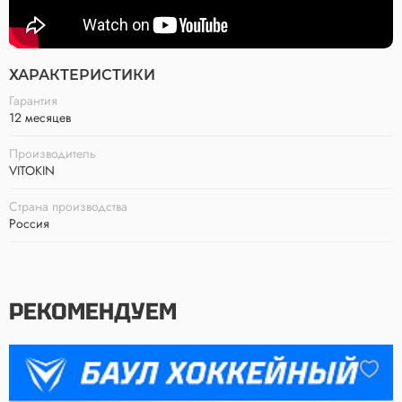
ХАРАКТЕРИСТИКИ
Гарантия
12 месяцев
Производитель
VITOKIN
Страна производства
Россия
РЕКОМЕНДУЕМ