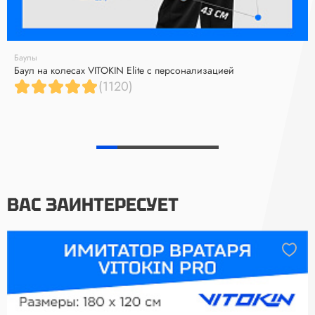
Баулы
Баул на колесах VITOKIN Elite с персонализацией
(1120)
ВАС ЗАИНТЕРЕСУЕТ