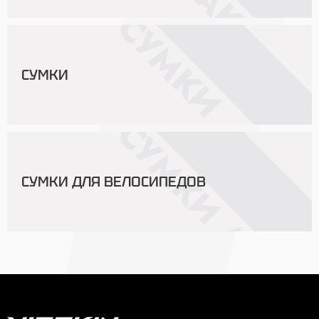
СУМКИ
СУМКИ ДЛЯ ВЕЛОСИПЕДОВ