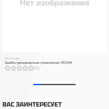
Аксессуары
Шайба тренировочная утяжеленная VEGUM
(0)
ВАС ЗАИНТЕРЕСУЕТ