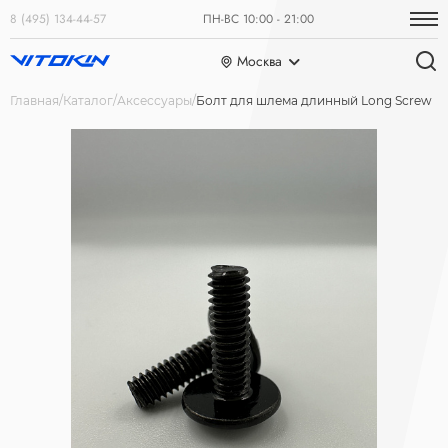
8 (495) 134-44-57
ПН-ВС 10:00 - 21:00
Москва
Главная
Каталог
Аксессуары
Болт для шлема длинный Long Screw