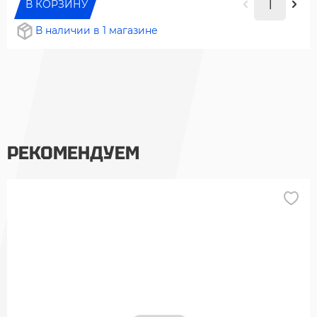
В КОРЗИНУ
В наличии в 1 магазине
РЕКОМЕНДУЕМ