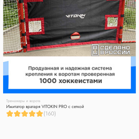
Тренажеры и ворота
Имитатор вратаря VITOKIN PRO с сеткой
(160)