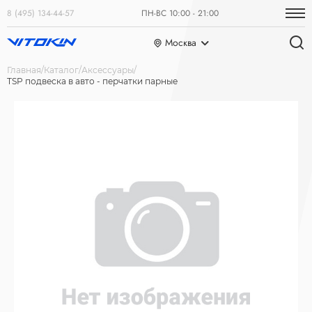
8 (495) 134-44-57
ПН-ВС 10:00 - 21:00
Москва
Главная
Каталог
Аксессуары
TSP подвеска в авто - перчатки парные