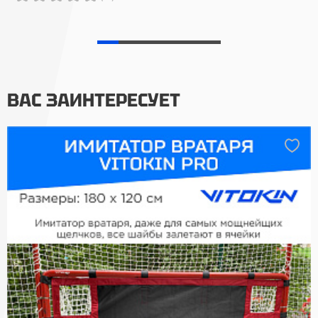
ВАС ЗАИНТЕРЕСУЕТ