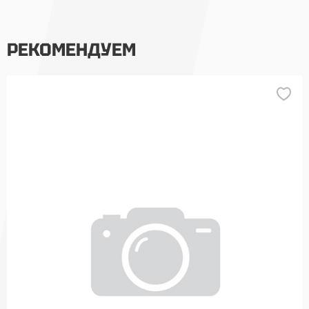
РЕКОМЕНДУЕМ