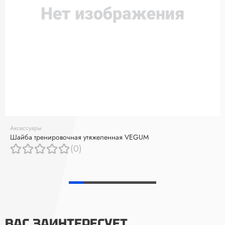
Аксессуары
Шайба тренировочная утяжеленная VEGUM
(0)
ВАС ЗАИНТЕРЕСУЕТ