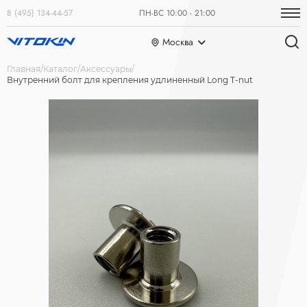
8 (495) 134-44-57
ПН-ВС 10:00 - 21:00
Москва
Главная
Каталог
Аксессуары
Внутренний болт для крепления удлиненный Long T-nut