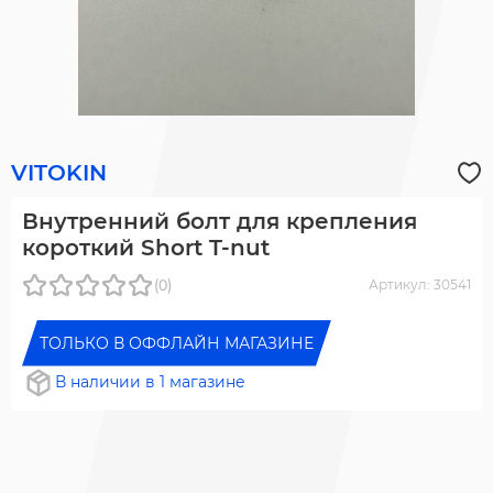
VITOKIN
Внутренний болт для крепления
короткий Short T-nut
(0)
Артикул: 30541
ТОЛЬКО В ОФФЛАЙН МАГАЗИНЕ
В наличии в 1 магазине