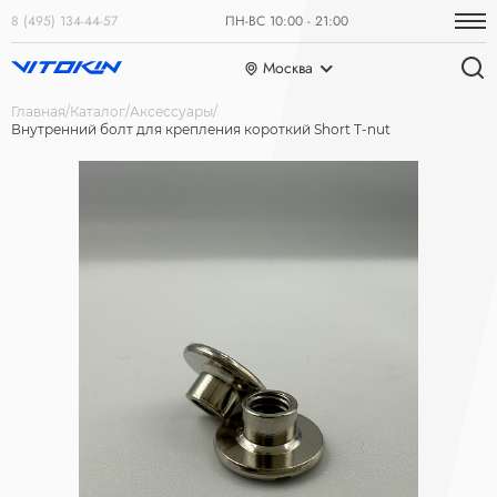
8 (495) 134-44-57
ПН-ВС 10:00 - 21:00
Москва
Главная
Каталог
Аксессуары
Внутренний болт для крепления короткий Short T-nut