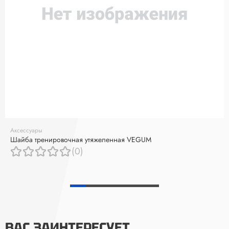
Аксессуары
Шайба тренировочная утяжеленная VEGUM
(0)
ВАС ЗАИНТЕРЕСУЕТ