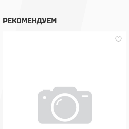
РЕКОМЕНДУЕМ