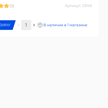
(3)
Артикул: 23149
РЗИНУ
В наличии в 1 магазине