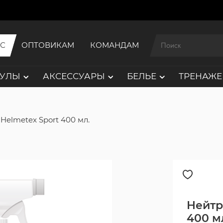
ИС
ОПТОВИКАМ
КОМАНДАМ
АУЛЫ
АКСЕССУАРЫ
БЕЛЬЕ
ТРЕНАЖЕ
Helmetex Sport 400 мл.
Нейтр
400 м