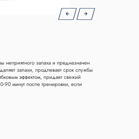
ны неприятного запаха и предназначен
удаляет запахи, продлевает срок службы
ибковым эффектом, придает свежий
0-90 минут после тренировки, если