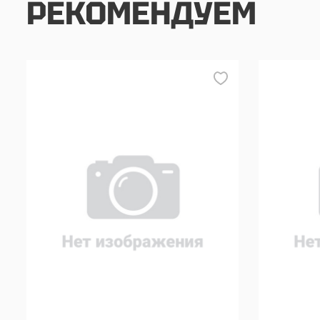
РЕКОМЕНДУЕМ