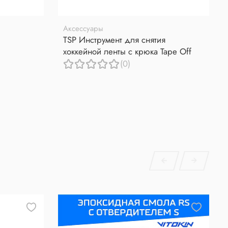
Аксессуары
TSP Инструмент для снятия
хоккейной ленты с крюка Tape Off
(0)