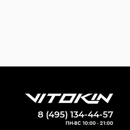
8 (495) 134-44-57
ПН-ВС 10:00 - 21:00