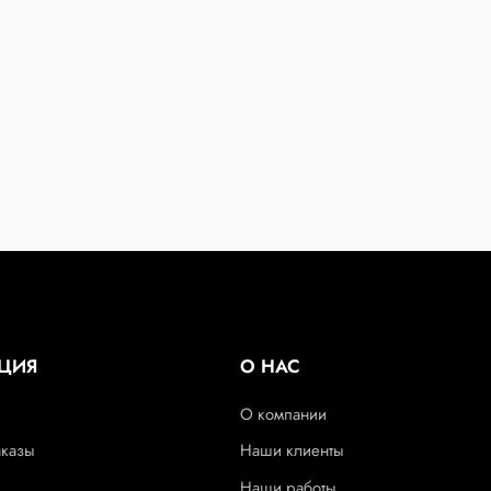
ЦИЯ
О НАС
О компании
аказы
Наши клиенты
Наши работы