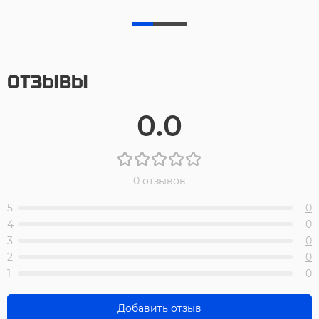
ОТЗЫВЫ
0.0
0 отзывов
5
0
4
0
3
0
2
0
1
0
Добавить отзыв