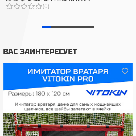
(0)
ВАС ЗАИНТЕРЕСУЕТ