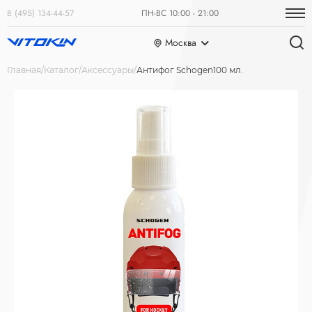
8 (495) 134-44-57
ПН-ВС 10:00 - 21:00
Москва
Главная
Каталог
Аксессуары
Антифог Schogen100 мл.