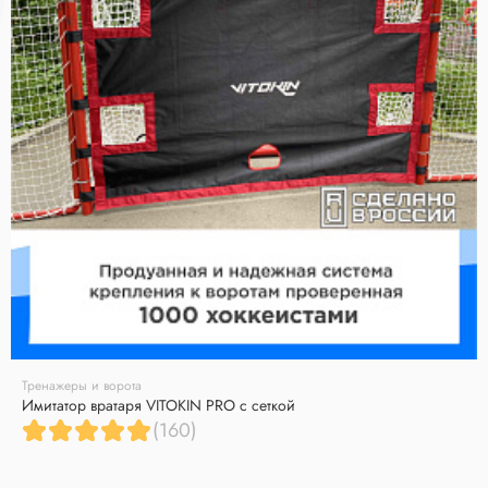
Тренажеры и ворота
Имитатор вратаря VITOKIN PRO с сеткой
(160)