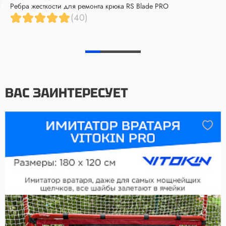
Ребра жесткости для ремонта крюка RS Blade PRO
(40)
ВАС ЗАИНТЕРЕСУЕТ