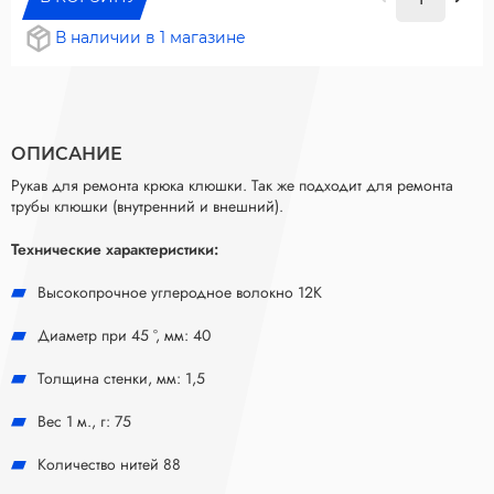
В наличии в 1 магазине
ОПИСАНИЕ
Рукав для ремонта крюка клюшки. Так же подходит для ремонта
трубы клюшки (внутренний и внешний).
Технические характеристики:
Высокопрочное углеродное волокно 12К
Диаметр при 45 °, мм: 40
Толщина стенки, мм: 1,5
Вес 1 м., г: 75
Количество нитей 88