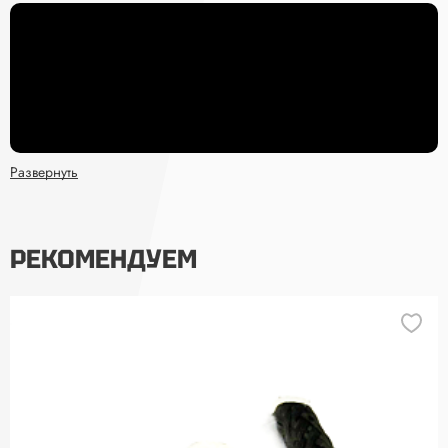
Развернуть
РЕКОМЕНДУЕМ