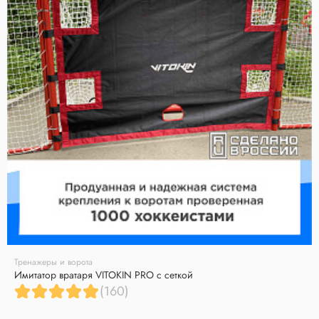
Тренажеры и ворота
Имитатор вратаря VITOKIN PRO с сеткой
(160)