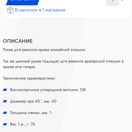
В наличии в 1 магазине
ОПИСАНИЕ
Рукав для ремонта крюка хоккейной клюшки.
Так же данный рукав подходит для ремонта вратарской клюшки в
крюке или гитаре.
Технические характеристики:
Высокопрочное углеродное волокно 12K
Диаметр при 45 °, мм: 60
Толщина стенки, мм: 1
Вес 1 м., г: 76