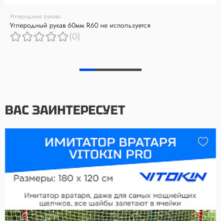
Углеродные рукава
Углеродный рукав 60мм R60 не используется
(0)
ВАС ЗАИНТЕРЕСУЕТ