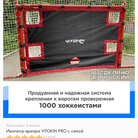
Тренажеры и ворота
Имитатор вратаря VITOKIN PRO с сеткой
(160)