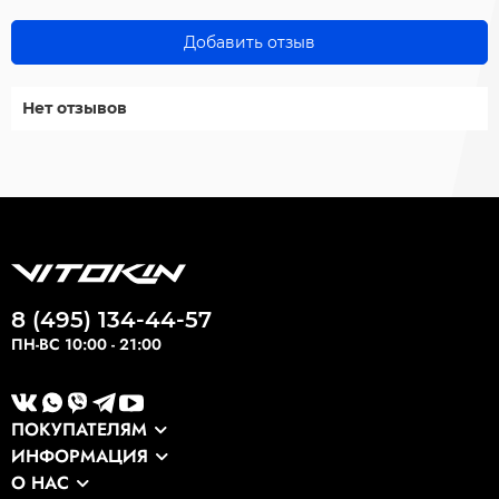
Добавить отзыв
Нет отзывов
8 (495) 134-44-57
ПН-ВС 10:00 - 21:00
ПОКУПАТЕЛЯМ
ИНФОРМАЦИЯ
Каталог
О НАС
Оптовикам
Сервис