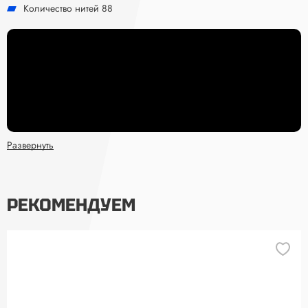
Количество нитей 88
Развернуть
РЕКОМЕНДУЕМ