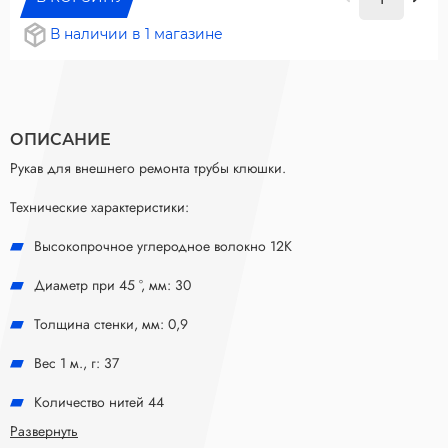
В наличии в 1 магазине
ОПИСАНИЕ
Рукав для внешнего ремонта трубы клюшки.
Технические характеристики:
Высокопрочное углеродное волокно 12К
Диаметр при 45 °, мм: 30
Толщина стенки, мм: 0,9
Вес 1 м., г: 37
Количество нитей 44
Развернуть