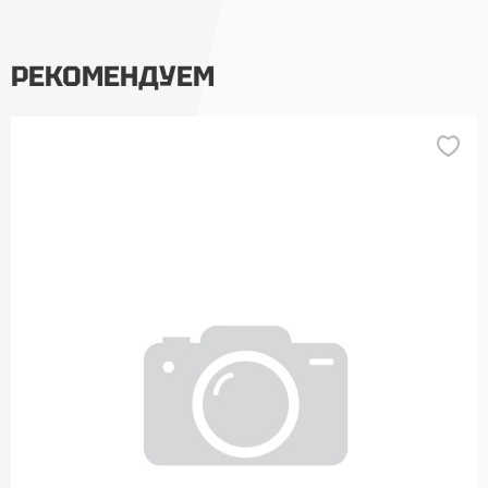
РЕКОМЕНДУЕМ