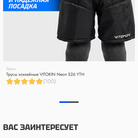
Трусы
Трусы хоккейные VITOKIN Neon S26 YTH
(100)
ВАС ЗАИНТЕРЕСУЕТ