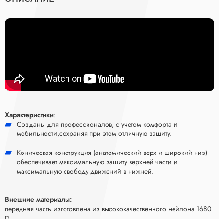
Характеристики
:
Созданы для профессионалов, с учетом комфорта и
мобильности,сохраняя при этом отличную защиту.
Коническая конструкция (анатомический верх и широкий низ)
обеспечивает максимальную защиту верхней части и
максимальную свободу движений в нижней.
Внешние материалы:
передняя часть изготовлена из высококачественного нейлона 1680
D