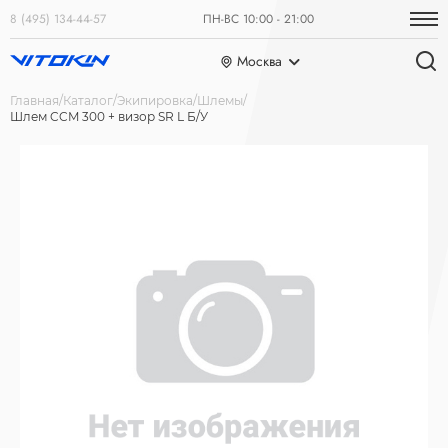
8 (495) 134-44-57
ПН-ВС 10:00 - 21:00
Москва
Главная
Каталог
Экипировка
Шлемы
Шлем CCM 300 + визор SR L Б/У