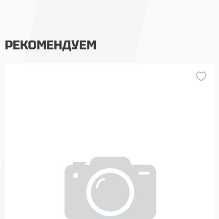
РЕКОМЕНДУЕМ