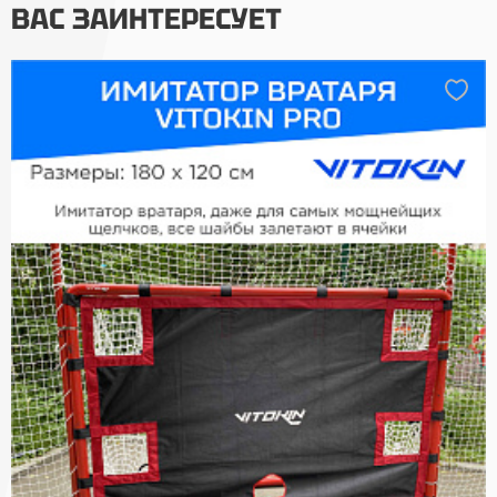
ВАС ЗАИНТЕРЕСУЕТ