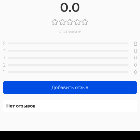
0.0
0 отзывов
5
0
4
0
3
0
2
0
1
0
Добавить отзыв
Нет отзывов