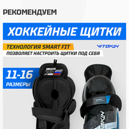
РЕКОМЕНДУЕМ