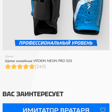
Щитки
Щитки хоккейные VITOKIN NEON PRO S25
(240)
ВАС ЗАИНТЕРЕСУЕТ