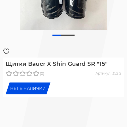
Щитки Bauer X Shin Guard SR "15"
(0)
Артикул: 35212
НЕТ В НАЛИЧИИ